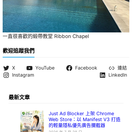
一直很喜歡的緞帶教堂 Ribbon Chapel
歡迎追蹤我們
X
YouTube
Facebook
連結
Instagram
LinkedIn
最新文章
Just Ad Blocker 上架 Chrome
Web Store：以 Manifest V3 打造
的輕量隱私優先廣告攔截器