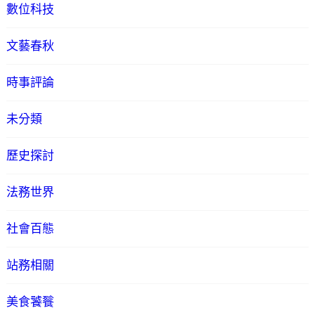
數位科技
文藝春秋
時事評論
未分類
歷史探討
法務世界
社會百態
站務相關
美食饕餮