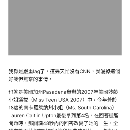
我算是嚴重lag了，這幾天忙沒看CNN，就漏掉這個
好笑但無奈的事情。
也就是美國加州Pasadena舉辦的2007年美國妙齡
小姐選拔（Miss Teen USA 2007）中，今年芳齡
18歲的南卡羅萊納州小姐（Ms. South Carolina）
Lauren Caitlin Upton最後拿到第4名，在回答機智
問題時，那關鍵48秒內的回答改變了她的一生，全