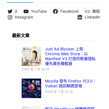
X
YouTube
Facebook
連結
Instagram
LinkedIn
最新文章
Just Ad Blocker 上架
Chrome Web Store：以
Manifest V3 打造的輕量隱私
優先廣告攔截器
2026 年 7 月 28 日
Mozilla 發布 Firefox 153.0：
Vulkan 視訊解碼登場
2026 年 7 月 22 日