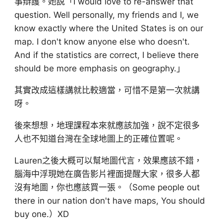
事辯護。她說「I would love to re-answer that
question. Well personally, my friends and I, we
know exactly where the United States is on our
map. I don't know anyone else who doesn't.
And if the statistics are correct, I believe there
should be more emphasis on geography.」
其實改成這樣講就比較適當，可惜不是第一次就講
呀。
後來想想，地理課程本來就應該加強，說不定很多
人也不知道台灣在全球地圖上的正確位置呢。
Lauren之後大概可以幫地圖代言，效果應該不錯，
腦海中浮現她在廣告影片裡面提醒大家，很多人都
沒有地圖，你也應該買一張。（Some people out
there in our nation don't have maps, You should
buy one.）XD