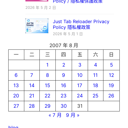
Policy / 隱私權保護政策
2026 年 5 月 2 日
Just Tab Reloader Privacy
Policy 隱私權政策
2026 年 5 月 1 日
2007 年 8 月
一
二
三
四
五
六
日
1
2
3
4
5
6
7
8
9
10
11
12
13
14
15
16
17
18
19
20
21
22
23
24
25
26
27
28
29
30
31
« 7 月
9 月 »
blog