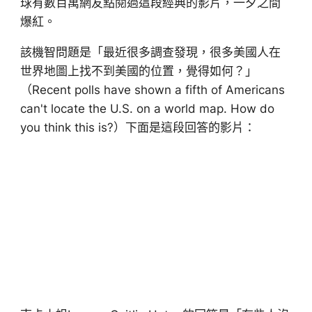
球有數百萬網友點閱過這段經典的影片，一夕之間
爆紅。
該機智問題是「最近很多調查發現，很多美國人在
世界地圖上找不到美國的位置，覺得如何？」
（Recent polls have shown a fifth of Americans
can't locate the U.S. on a world map. How do
you think this is?）下面是這段回答的影片：