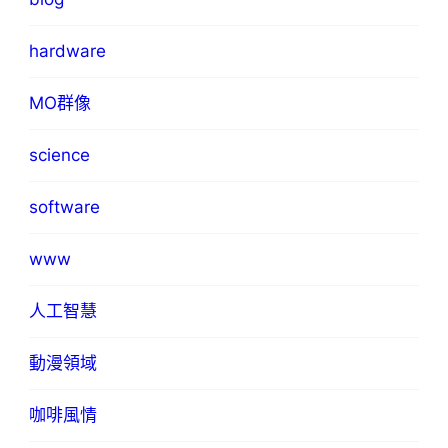
hardware
MO群像
science
software
www
人工智慧
動漫領域
咖啡風情