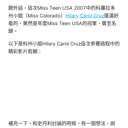
題外話，這次Miss Teen USA 2007中的科羅拉多
州小姐（Miss Colorado）
Hilary Carol Cruz
還滿好
看的，果然是年度Miss Teen USA的冠軍，實至名
歸。
以下是科州小姐Hilary Carol Cruz這次參賽過程中的
精彩影片剪輯：
補充一下，和史丹利討論的時候，有一個想法，說