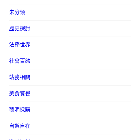
未分類
歷史探討
法務世界
社會百態
站務相關
美食饕餮
聰明採購
自遊自在