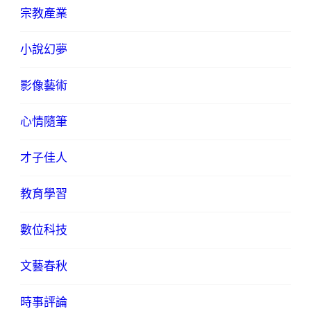
宗教產業
小說幻夢
影像藝術
心情隨筆
才子佳人
教育學習
數位科技
文藝春秋
時事評論