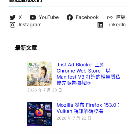
X
YouTube
Facebook
連結
Instagram
LinkedIn
最新文章
Just Ad Blocker 上架
Chrome Web Store：以
Manifest V3 打造的輕量隱私
優先廣告攔截器
2026 年 7 月 28 日
Mozilla 發布 Firefox 153.0：
Vulkan 視訊解碼登場
2026 年 7 月 22 日