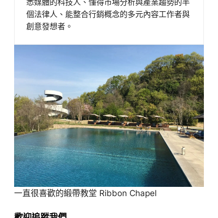
悉媒體的科技人、懂得市場分析與產業趨勢的半
個法律人、能整合行銷概念的多元內容工作者與
創意發想者。
一直很喜歡的緞帶教堂 Ribbon Chapel
歡迎追蹤我們