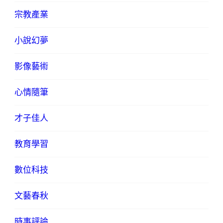
宗教產業
小說幻夢
影像藝術
心情隨筆
才子佳人
教育學習
數位科技
文藝春秋
時事評論