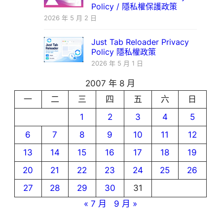
Policy / 隱私權保護政策
2026 年 5 月 2 日
Just Tab Reloader Privacy
Policy 隱私權政策
2026 年 5 月 1 日
2007 年 8 月
一
二
三
四
五
六
日
1
2
3
4
5
6
7
8
9
10
11
12
13
14
15
16
17
18
19
20
21
22
23
24
25
26
27
28
29
30
31
« 7 月
9 月 »