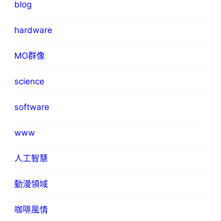
blog
hardware
MO群像
science
software
www
人工智慧
動漫領域
咖啡風情