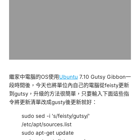
繼家中電腦的OS使用
Ubuntu
7.10 Gutsy Gibbon一
段時間後，今天也將單位內自己的電腦從feisty更新
到gutsy，升級的方法很簡單，只要輸入下面這些指
令將更新清單改成gusty後更新就好：
sudo sed -i 's/feisty/gutsy/'
/etc/apt/sources.list
sudo apt-get update