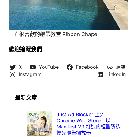
一直很喜歡的緞帶教堂 Ribbon Chapel
歡迎追蹤我們
X
YouTube
Facebook
連結
Instagram
LinkedIn
最新文章
Just Ad Blocker 上架
Chrome Web Store：以
Manifest V3 打造的輕量隱私
優先廣告攔截器