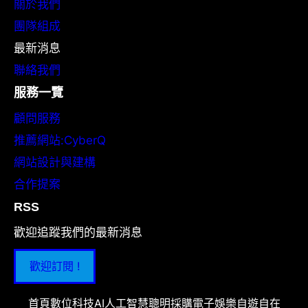
關於我們
團隊組成
最新消息
聯絡我們
服務一覽
顧問服務
推薦網站:CyberQ
網站設計與建構
合作提案
RSS
歡迎追蹤我們的最新消息
歡迎訂閱 !
首頁
數位科技
AI人工智慧
聰明採購
電子娛樂
自遊自在