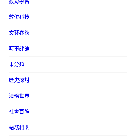
教育學習
數位科技
文藝春秋
時事評論
未分類
歷史探討
法務世界
社會百態
站務相關