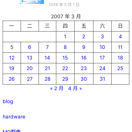
2026 年 5 月 1 日
2007 年 3 月
一
二
三
四
五
六
日
1
2
3
4
5
6
7
8
9
10
11
12
13
14
15
16
17
18
19
20
21
22
23
24
25
26
27
28
29
30
31
« 2 月
4 月 »
blog
hardware