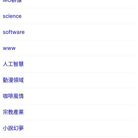
MO群像
science
software
www
人工智慧
動漫領域
咖啡風情
宗教產業
小說幻夢