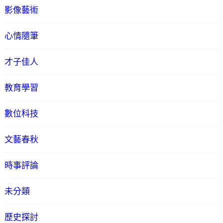
影像藝術
心情隨筆
才子佳人
教育學習
數位科技
文藝春秋
時事評論
未分類
歷史探討