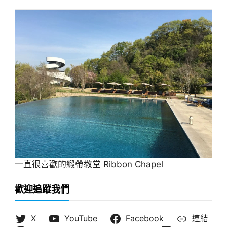
一直很喜歡的緞帶教堂 Ribbon Chapel
歡迎追蹤我們
X
YouTube
Facebook
連結