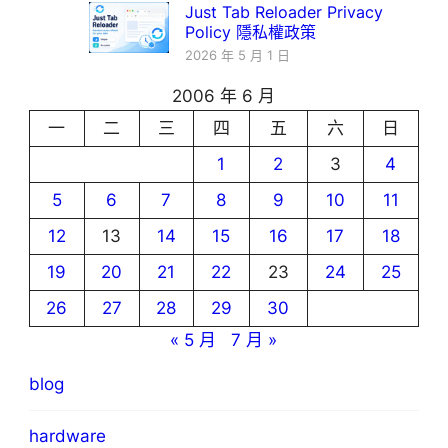
Just Tab Reloader Privacy
Policy 隱私權政策
2026 年 5 月 1 日
2006 年 6 月
一
二
三
四
五
六
日
1
2
3
4
5
6
7
8
9
10
11
12
13
14
15
16
17
18
19
20
21
22
23
24
25
26
27
28
29
30
« 5 月
7 月 »
blog
hardware