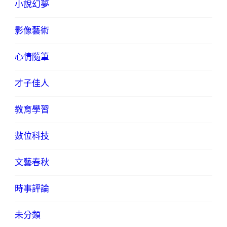
小說幻夢
影像藝術
心情隨筆
才子佳人
教育學習
數位科技
文藝春秋
時事評論
未分類