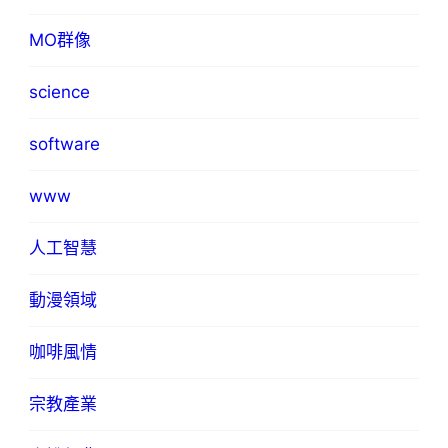
MO群像
science
software
www
人工智慧
動漫領域
咖啡風情
宗教產業