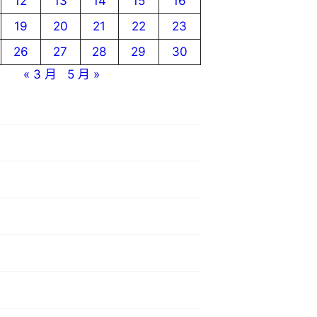
12
13
14
15
16
19
20
21
22
23
26
27
28
29
30
« 3 月
5 月 »