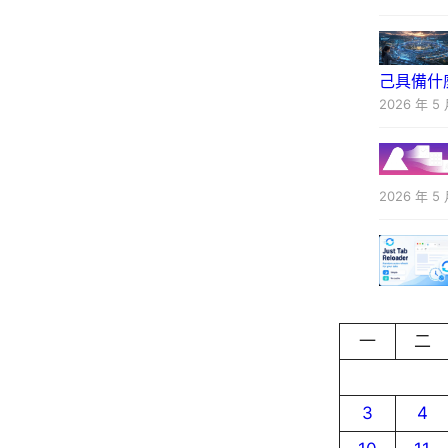
己具備什
2026 年 5 
2026 年 5 
一
二
3
4