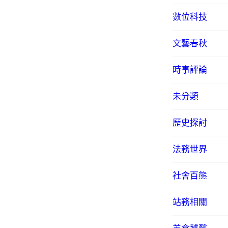
數位科技
文藝春秋
時事評論
未分類
歷史探討
法務世界
社會百態
站務相關