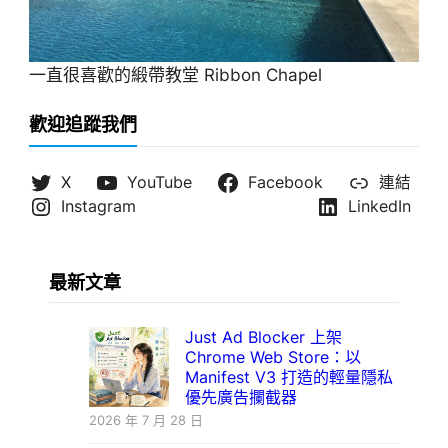
一直很喜歡的緞帶教堂 Ribbon Chapel
歡迎追蹤我們
X
YouTube
Facebook
連結
Instagram
LinkedIn
最新文章
Just Ad Blocker 上架
Chrome Web Store：以
Manifest V3 打造的輕量隱私
優先廣告攔截器
2026 年 7 月 28 日