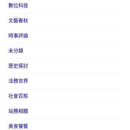
數位科技
文藝春秋
時事評論
未分類
歷史探討
法務世界
社會百態
站務相關
美食饕餮