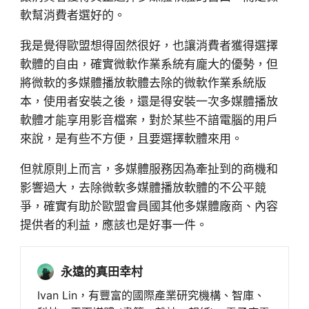
軟幫消費者選好的。
我是覺得歐盟想得固然很好，也讓消費者獲得選擇
軟體的自由，確實微軟作業系統有龐大的優勢，但
將微軟的多媒體播放軟體去除的微軟作業系統版
本，使用者安裝之後，還是得安裝一次多媒體播放
軟體才能享用影音檔案，對於某些不諳電腦的用戶
來說，是有些不方便，且要選擇軟體來用。
但就原則上而言，多媒體服務因為牽扯到的商機和
影響過大，去除微軟多媒體播放軟體的不公平競
爭，確實有助於歐盟會員國其他多媒體廠商、內容
提供者的利益，應該也是好事一件。
永遠的真田幸村
Ivan Lin，有豐富的國際產業研究機構、智庫、