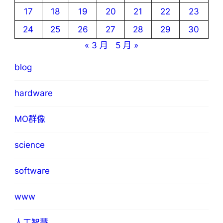
17
18
19
20
21
22
23
24
25
26
27
28
29
30
« 3 月
5 月 »
blog
hardware
MO群像
science
software
www
人工智慧