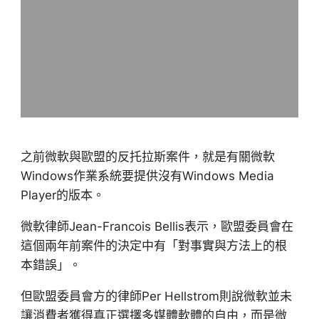
之前微軟與歐盟的反托拉斯案件，就是有關微軟
Windows作業系統要提供沒有Windows Media
Player的版本。
微軟律師Jean-Francois Bellis表示，歐盟委員會在
這個兩年前案件的決定中有「對事實與方法上的根
本錯誤」。
但歐盟委員會方的律師Per Hellstrom則說微軟並未
讓消費者獲得真正選擇多媒體軟體的自由，而是微