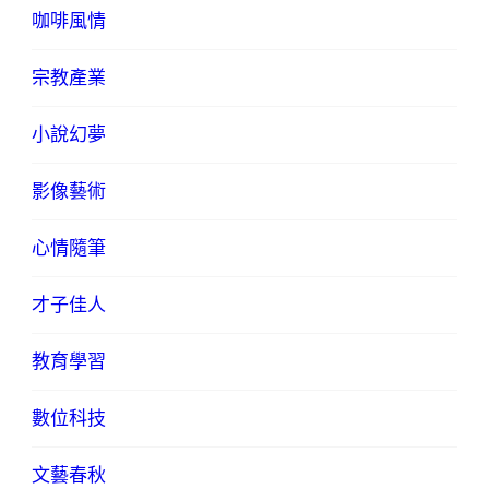
咖啡風情
宗教產業
小說幻夢
影像藝術
心情隨筆
才子佳人
教育學習
數位科技
文藝春秋