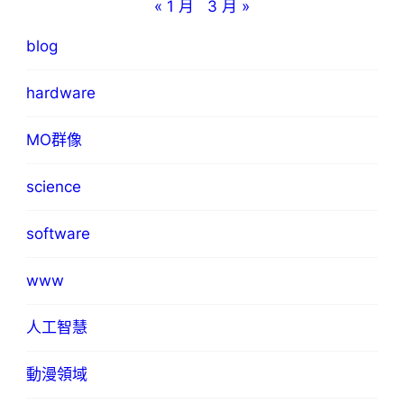
« 1 月
3 月 »
blog
hardware
MO群像
science
software
www
人工智慧
動漫領域