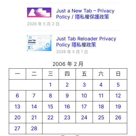
Just a New Tab – Privacy
Policy / 隱私權保護政策
2026 年 5 月 2 日
Just Tab Reloader Privacy
Policy 隱私權政策
2026 年 5 月 1 日
2006 年 2 月
一
二
三
四
五
六
日
1
2
3
4
5
6
7
8
9
10
11
12
13
14
15
16
17
18
19
20
21
22
23
24
25
26
27
28