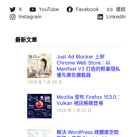
X
YouTube
Facebook
連結
Instagram
LinkedIn
最新文章
Just Ad Blocker 上架
Chrome Web Store：以
Manifest V3 打造的輕量隱私
優先廣告攔截器
2026 年 7 月 28 日
Mozilla 發布 Firefox 153.0：
Vulkan 視訊解碼登場
2026 年 7 月 22 日
解決 WordPress 媒體庫空間