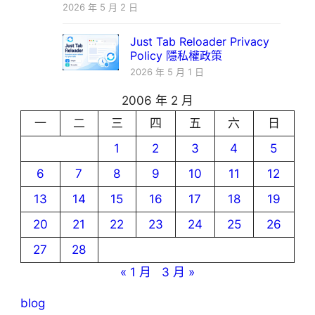
2026 年 5 月 2 日
Just Tab Reloader Privacy
Policy 隱私權政策
2026 年 5 月 1 日
2006 年 2 月
一
二
三
四
五
六
日
1
2
3
4
5
6
7
8
9
10
11
12
13
14
15
16
17
18
19
20
21
22
23
24
25
26
27
28
« 1 月
3 月 »
blog