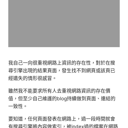
我自己一向很重視網路上資訊的存在性，對於在搜
尋引擎出現的結果頁面，發生找不到網頁或該頁已
經遺失的情形很感冒。
雖然我不能要求所有人去重視網路資訊的存在價
值，但至少自己維護的blog持續做到頁面、連結的
一致性。
要知道，任何頁面發表在網路上，過一段時間就會
有搜尋引擎將內容做索引，被index過的檔案在網路