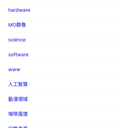
hardware
MO群像
science
software
www
人工智慧
動漫領域
咖啡風情