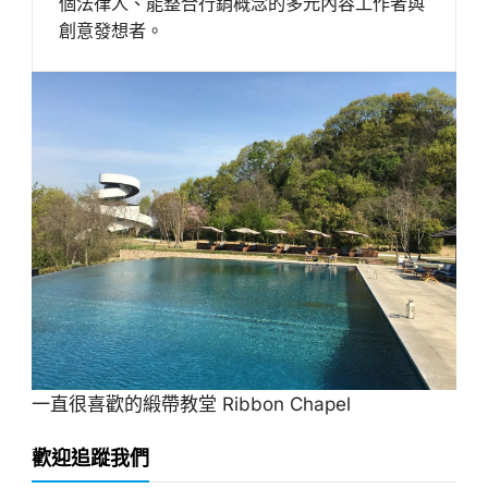
個法律人、能整合行銷概念的多元內容工作者與
創意發想者。
一直很喜歡的緞帶教堂 Ribbon Chapel
歡迎追蹤我們