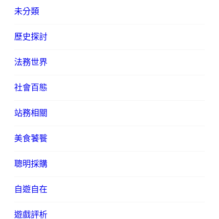
未分類
歷史探討
法務世界
社會百態
站務相關
美食饕餮
聰明採購
自遊自在
遊戲評析