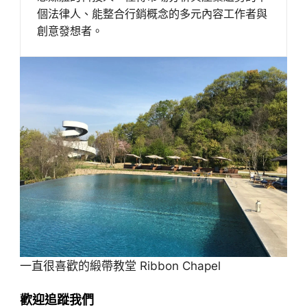
個法律人、能整合行銷概念的多元內容工作者與
創意發想者。
一直很喜歡的緞帶教堂 Ribbon Chapel
歡迎追蹤我們