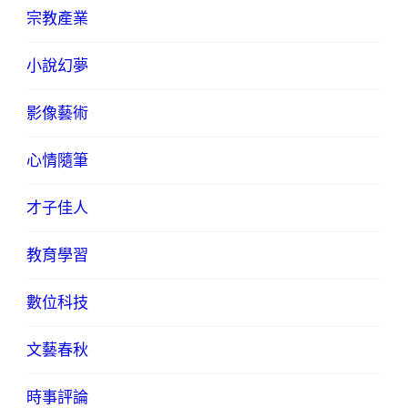
宗教產業
小說幻夢
影像藝術
心情隨筆
才子佳人
教育學習
數位科技
文藝春秋
時事評論