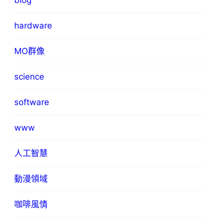
blog
hardware
MO群像
science
software
www
人工智慧
動漫領域
咖啡風情