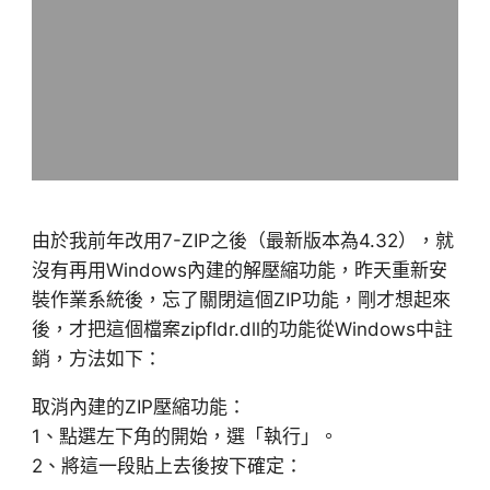
由於我前年改用7-ZIP之後（最新版本為4.32），就
沒有再用Windows內建的解壓縮功能，昨天重新安
裝作業系統後，忘了關閉這個ZIP功能，剛才想起來
後，才把這個檔案zipfldr.dll的功能從Windows中註
銷，方法如下：
取消內建的ZIP壓縮功能：
1、點選左下角的開始，選「執行」。
2、將這一段貼上去後按下確定：