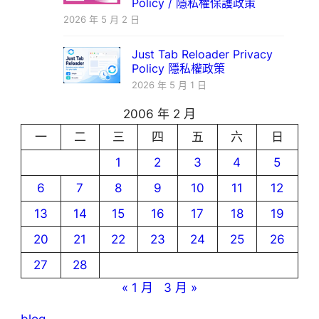
Policy / 隱私權保護政策
2026 年 5 月 2 日
Just Tab Reloader Privacy
Policy 隱私權政策
2026 年 5 月 1 日
2006 年 2 月
一
二
三
四
五
六
日
1
2
3
4
5
6
7
8
9
10
11
12
13
14
15
16
17
18
19
20
21
22
23
24
25
26
27
28
« 1 月
3 月 »