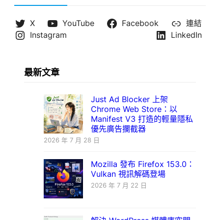
X
YouTube
Facebook
連結
Instagram
LinkedIn
最新文章
Just Ad Blocker 上架
Chrome Web Store：以
Manifest V3 打造的輕量隱私
優先廣告攔截器
2026 年 7 月 28 日
Mozilla 發布 Firefox 153.0：
Vulkan 視訊解碼登場
2026 年 7 月 22 日