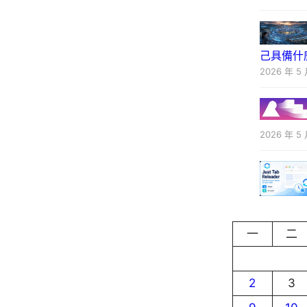
己具備什
2026 年 5 
2026 年 5 
一
二
2
3