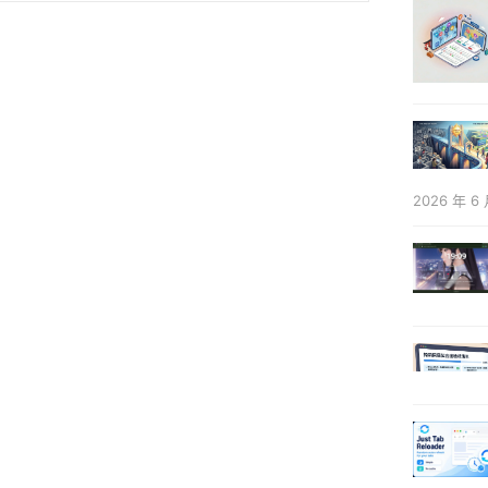
2026 年 6 