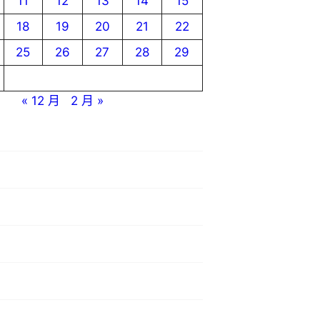
11
12
13
14
15
18
19
20
21
22
25
26
27
28
29
« 12 月
2 月 »