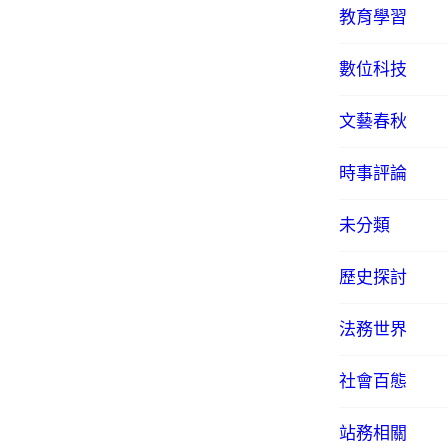
教育學習
數位科技
文藝春秋
時事評論
未分類
歷史探討
法務世界
社會百態
站務相關