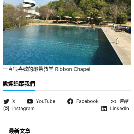
一直很喜歡的緞帶教堂 Ribbon Chapel
歡迎追蹤我們
X
YouTube
Facebook
連結
Instagram
LinkedIn
最新文章