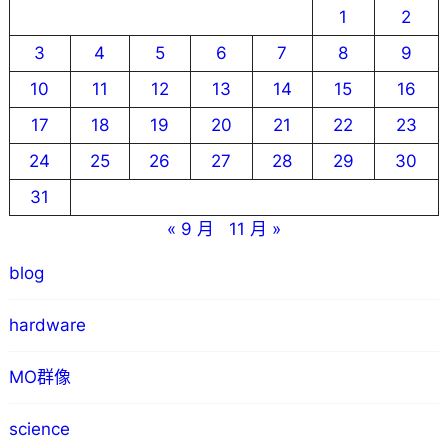
1
2
3
4
5
6
7
8
9
10
11
12
13
14
15
16
17
18
19
20
21
22
23
24
25
26
27
28
29
30
31
« 9 月
11 月 »
blog
hardware
MO群像
science