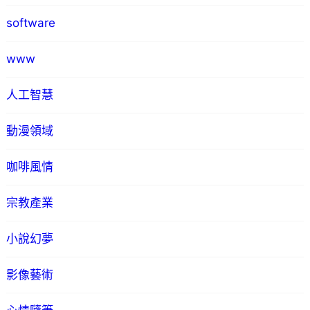
software
www
人工智慧
動漫領域
咖啡風情
宗教產業
小說幻夢
影像藝術