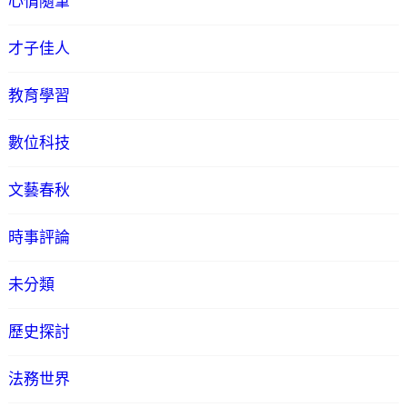
心情隨筆
才子佳人
教育學習
數位科技
文藝春秋
時事評論
未分類
歷史探討
法務世界