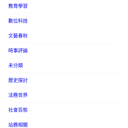
教育學習
數位科技
文藝春秋
時事評論
未分類
歷史探討
法務世界
社會百態
站務相關