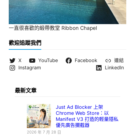
一直很喜歡的緞帶教堂 Ribbon Chapel
歡迎追蹤我們
X
YouTube
Facebook
連結
Instagram
LinkedIn
最新文章
Just Ad Blocker 上架
Chrome Web Store：以
Manifest V3 打造的輕量隱私
優先廣告攔截器
2026 年 7 月 28 日