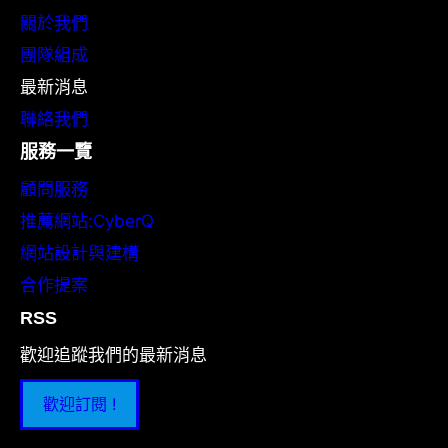
關於我們
團隊組成
最新消息
聯絡我們
服務一覽
顧問服務
推薦網站:CyberQ
網站設計與建構
合作提案
RSS
歡迎追蹤我們的最新消息
歡迎訂閱 !