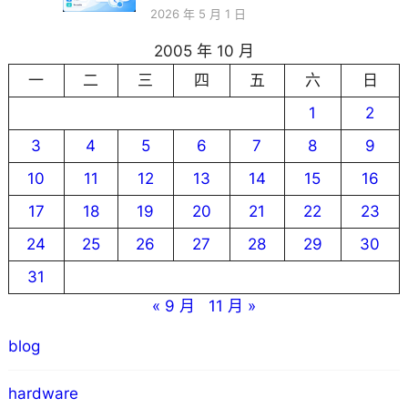
2026 年 5 月 1 日
2005 年 10 月
一
二
三
四
五
六
日
1
2
3
4
5
6
7
8
9
10
11
12
13
14
15
16
17
18
19
20
21
22
23
24
25
26
27
28
29
30
31
« 9 月
11 月 »
blog
hardware