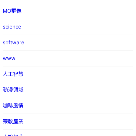
MO群像
science
software
www
人工智慧
動漫領域
咖啡風情
宗教產業