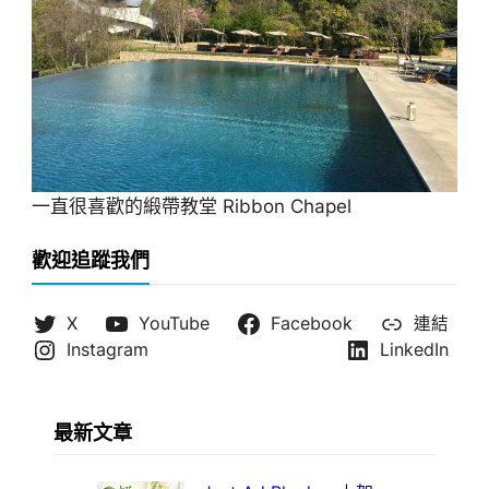
一直很喜歡的緞帶教堂 Ribbon Chapel
歡迎追蹤我們
X
YouTube
Facebook
連結
Instagram
LinkedIn
最新文章