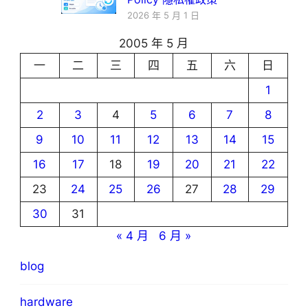
2026 年 5 月 1 日
2005 年 5 月
一
二
三
四
五
六
日
1
2
3
4
5
6
7
8
9
10
11
12
13
14
15
16
17
18
19
20
21
22
23
24
25
26
27
28
29
30
31
« 4 月
6 月 »
blog
hardware