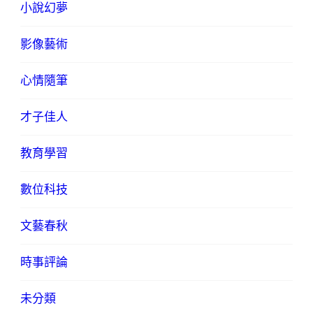
小說幻夢
影像藝術
心情隨筆
才子佳人
教育學習
數位科技
文藝春秋
時事評論
未分類