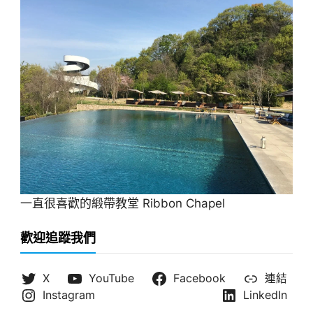
一直很喜歡的緞帶教堂 Ribbon Chapel
歡迎追蹤我們
X
YouTube
Facebook
連結
Instagram
LinkedIn