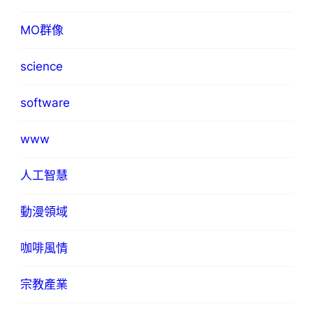
MO群像
science
software
www
人工智慧
動漫領域
咖啡風情
宗教產業