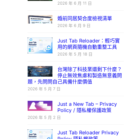
2026 年 6 月 11 日
婚前同居契合度檢視清單
2026 年 6 月 9 日
Just Tab Reloader：輕巧實
用的網頁隨機自動重整工具
2026 年 5 月 18 日
台灣除了科技業還剩下什麼？
停止無效焦慮和製造無意義問
題，先問問自己具備什麼價值
2026 年 5 月 7 日
Just a New Tab – Privacy
Policy / 隱私權保護政策
2026 年 5 月 2 日
Just Tab Reloader Privacy
Policy 隱私權政策