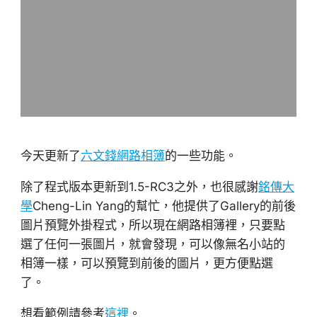
今天更新了
六文錢網路相簿
的一些功能。
除了程式版本更新到1.5-RC3之外，也很感謝
銘傳大
學
Cheng-Lin Yang的幫忙，他提供了Gallery的前後
圖片預覽外掛程式，所以現在網路相簿裡，只要點
選了任何一張圖片，就會發現，可以像無名小站的
相簿一樣，可以預覽到前後的圖片，更方便點選
了。
想看範例請參考
這裡
。