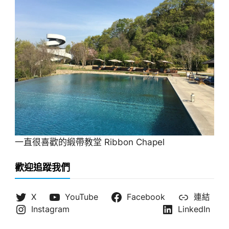
一直很喜歡的緞帶教堂 Ribbon Chapel
歡迎追蹤我們
X
YouTube
Facebook
連結
Instagram
LinkedIn