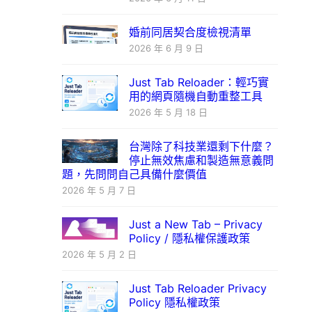
婚前同居契合度檢視清單
2026 年 6 月 9 日
Just Tab Reloader：輕巧實
用的網頁隨機自動重整工具
2026 年 5 月 18 日
台灣除了科技業還剩下什麼？
停止無效焦慮和製造無意義問
題，先問問自己具備什麼價值
2026 年 5 月 7 日
Just a New Tab – Privacy
Policy / 隱私權保護政策
2026 年 5 月 2 日
Just Tab Reloader Privacy
Policy 隱私權政策