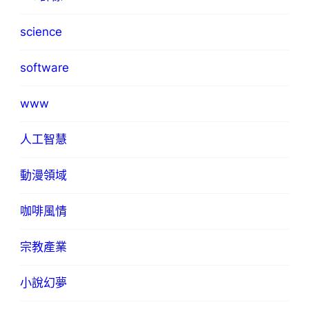
science
software
www
人工智慧
動漫領域
咖啡風情
宗教產業
小說幻夢