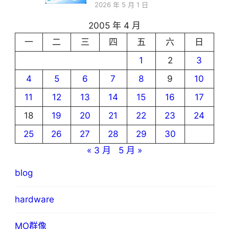
2026 年 5 月 1 日
2005 年 4 月
一
二
三
四
五
六
日
1
2
3
4
5
6
7
8
9
10
11
12
13
14
15
16
17
18
19
20
21
22
23
24
25
26
27
28
29
30
« 3 月
5 月 »
blog
hardware
MO群像