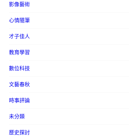
影像藝術
心情隨筆
才子佳人
教育學習
數位科技
文藝春秋
時事評論
未分類
歷史探討