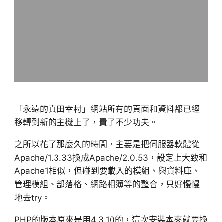
「永遠的真田幸村」網站所有的頁面和資料都已經
移轉到新的主機上了，費了不少功夫。
之所以花了那麼久的時間，主要是把伺服器軟體從
Apache/1.3.33換成Apache/2.0.53，設定上大致和
Apache1相似，但碰到要載入的模組、與資料庫、
管理模組、部落格、網路相簿等的整合，只好慢慢
地去try。
PHP的版本原來是用4.3.10的，這次安裝本來就要換