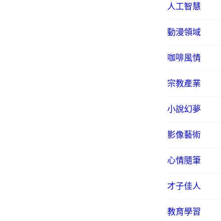
人工智慧
動漫領域
咖啡風情
宗教產業
小說幻夢
影像藝術
心情隨筆
才子佳人
教育學習