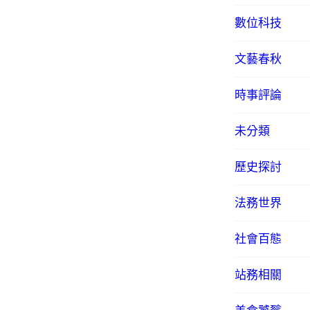
數位科技
文藝春秋
時事評論
未分類
歷史探討
法務世界
社會百態
站務相關