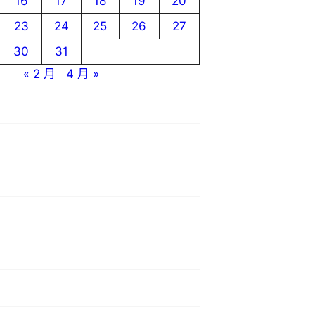
16
17
18
19
20
23
24
25
26
27
30
31
« 2 月
4 月 »