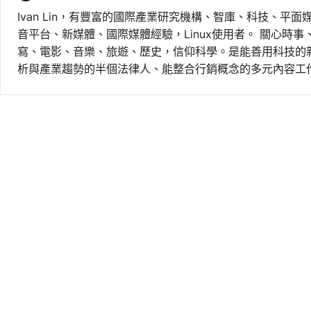
Ivan Lin，有豐富的國際產業研究機構、智庫、科技、平面
音平台、新媒體、國際媒體經驗，Linux使用者。 關心時
寫、電影、音樂、旅遊、歷史，信仰科學。是能善用科技的
析與產業趨勢的半個法律人、能整合行銷概念的多元內容工