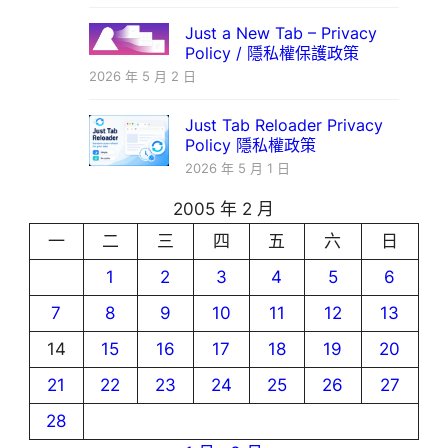
Just a New Tab – Privacy
Policy / 隱私權保護政策
2026 年 5 月 2 日
Just Tab Reloader Privacy
Policy 隱私權政策
2026 年 5 月 1 日
2005 年 2 月
一
二
三
四
五
六
日
1
2
3
4
5
6
7
8
9
10
11
12
13
14
15
16
17
18
19
20
21
22
23
24
25
26
27
28