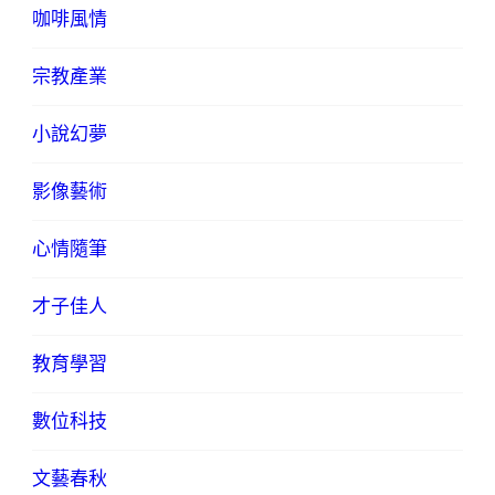
咖啡風情
宗教產業
小說幻夢
影像藝術
心情隨筆
才子佳人
教育學習
數位科技
文藝春秋