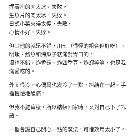
握壽司的肉太冰，失敗。
生魚片的肉太冰，失敗。
日式小菜來得太慢，失敗。
心情不好，失敗。
但其他的就還不錯，川七（很怪的組合但好吃）、
明蝦、鮑魚和海瓜子就滿對胃口的。
湯也不錯，炸香菇、炸四季豆、炸蝦等等，也是我
滿愛吃的。
外面很冷，心偶爾也變冷了一點，糾結在一起，手
指慢慢地酸痛。
但我不能這樣，所以結帳回家時，又對自己下了咒
語。
一個會讓自己開心一點的魔法，可惜效用太小了。