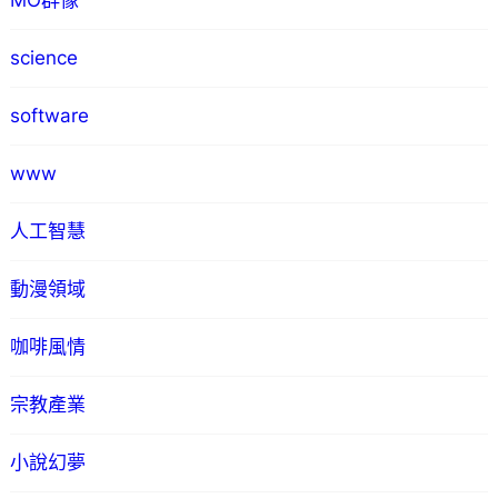
MO群像
science
software
www
人工智慧
動漫領域
咖啡風情
宗教產業
小說幻夢