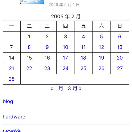
2026 年 5 月 1 日
2005 年 2 月
一
二
三
四
五
六
日
1
2
3
4
5
6
7
8
9
10
11
12
13
14
15
16
17
18
19
20
21
22
23
24
25
26
27
28
« 1 月
3 月 »
blog
hardware