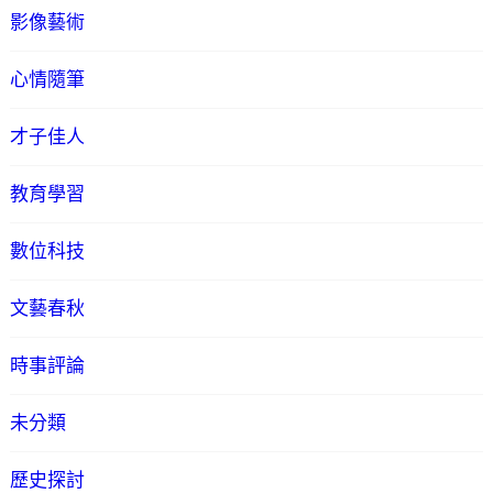
影像藝術
心情隨筆
才子佳人
教育學習
數位科技
文藝春秋
時事評論
未分類
歷史探討