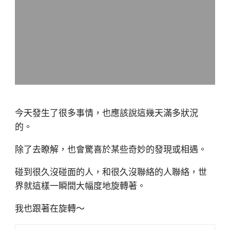
今天發生了很多事情，也應該說這幾天滿多狀況
的。
除了去瞭解，也會驚喜於某些奇妙的發現或相遇。
碰到很久沒碰面的人，和很久沒聯絡的人聯絡，世
界就這樣一瞬間大幅度地旋轉著。
我也跟著在旋轉～