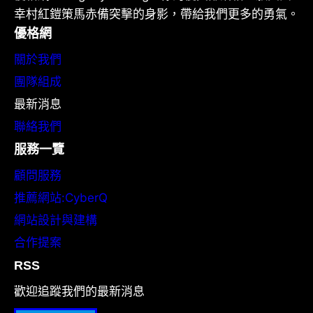
幸村紅鎧策馬赤備突擊的身影，帶給我們更多的勇氣。
優格網
關於我們
團隊組成
最新消息
聯絡我們
服務一覽
顧問服務
推薦網站:CyberQ
網站設計與建構
合作提案
RSS
歡迎追蹤我們的最新消息