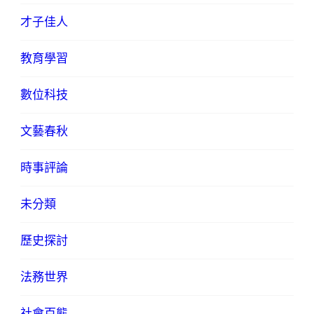
才子佳人
教育學習
數位科技
文藝春秋
時事評論
未分類
歷史探討
法務世界
社會百態