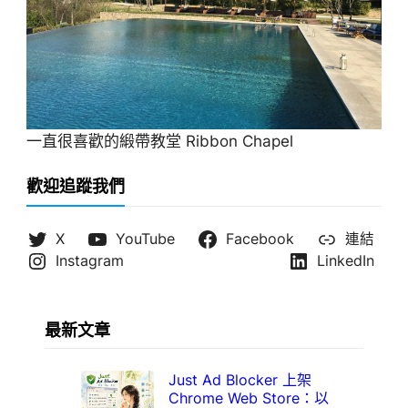
一直很喜歡的緞帶教堂 Ribbon Chapel
歡迎追蹤我們
X
YouTube
Facebook
連結
Instagram
LinkedIn
最新文章
Just Ad Blocker 上架
Chrome Web Store：以