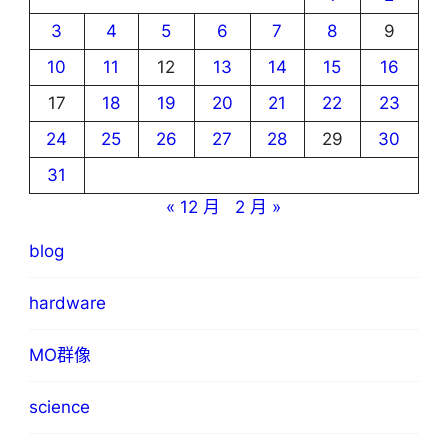
3
4
5
6
7
8
9
10
11
12
13
14
15
16
17
18
19
20
21
22
23
24
25
26
27
28
29
30
31
« 12 月
2 月 »
blog
hardware
MO群像
science