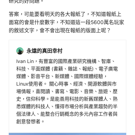
研究的好問題。
答案，可能要看明天的各大報紙了，不知道報紙上
面寫的會是什麼數字，不知道這一段5600萬名玩家
的敘述文字，會不會出現在報紙的版面上呢？
永遠的真田幸村
Ivan Lin，有豐富的國際產業研究機構、智庫、
科技、平面媒體 (書籍、雜誌、報紙)、電子廣電
媒體、影音平台、新媒體、國際媒體經驗，
Linux使用者。 關心時事、經濟、開源軟體與市
場情報，喜閱讀、書寫、電影、音樂、旅遊、歷
史，信仰科學。是能善用科技的新舊媒體人、熟
悉媒體的科技人、懂得市場分析與產業趨勢的半
個法律人、能整合行銷概念的多元內容工作者與
創意發想者。