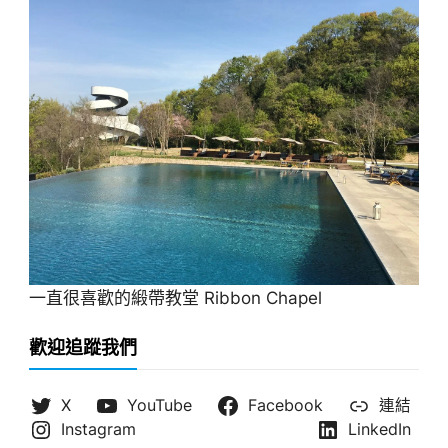
一直很喜歡的緞帶教堂 Ribbon Chapel
歡迎追蹤我們
X
YouTube
Facebook
連結
Instagram
LinkedIn