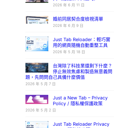
2026 年 6 月 11 日
婚前同居契合度檢視清單
2026 年 6 月 9 日
Just Tab Reloader：輕巧實
用的網頁隨機自動重整工具
2026 年 5 月 18 日
台灣除了科技業還剩下什麼？
停止無效焦慮和製造無意義問
題，先問問自己具備什麼價值
2026 年 5 月 7 日
Just a New Tab – Privacy
Policy / 隱私權保護政策
2026 年 5 月 2 日
Just Tab Reloader Privacy