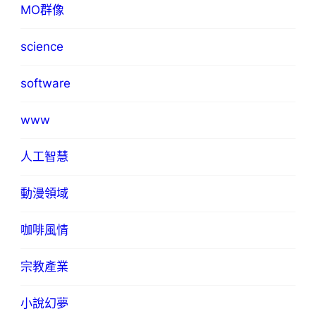
MO群像
science
software
www
人工智慧
動漫領域
咖啡風情
宗教產業
小說幻夢