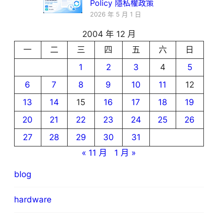
Policy 隱私權政策
2026 年 5 月 1 日
2004 年 12 月
一
二
三
四
五
六
日
1
2
3
4
5
6
7
8
9
10
11
12
13
14
15
16
17
18
19
20
21
22
23
24
25
26
27
28
29
30
31
« 11 月
1 月 »
blog
hardware