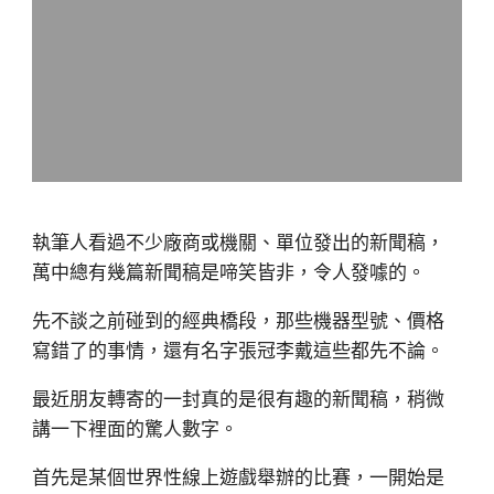
執筆人看過不少廠商或機關、單位發出的新聞稿，
萬中總有幾篇新聞稿是啼笑皆非，令人發噱的。
先不談之前碰到的經典橋段，那些機器型號、價格
寫錯了的事情，還有名字張冠李戴這些都先不論。
最近朋友轉寄的一封真的是很有趣的新聞稿，稍微
講一下裡面的驚人數字。
首先是某個世界性線上遊戲舉辦的比賽，一開始是