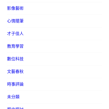
影像藝術
心情隨筆
才子佳人
教育學習
數位科技
文藝春秋
時事評論
未分類