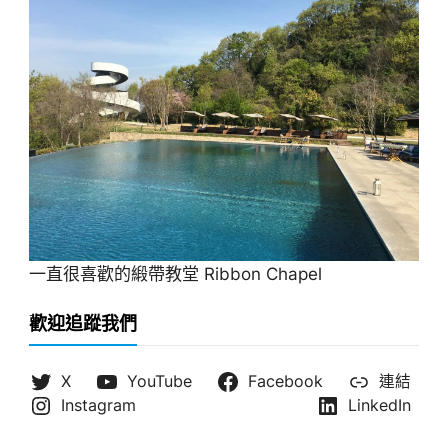
一直很喜歡的緞帶教堂 Ribbon Chapel
歡迎追蹤我們
X
YouTube
Facebook
連結
Instagram
LinkedIn