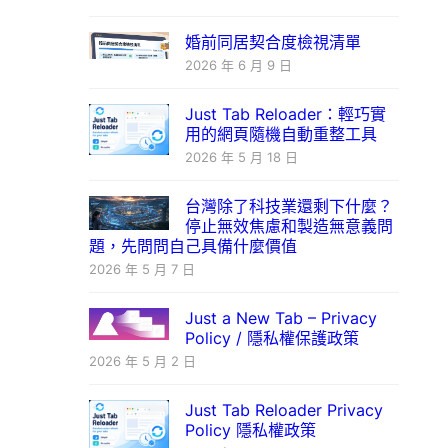
婚前同居契合度檢視清單
2026 年 6 月 9 日
Just Tab Reloader：輕巧實
用的網頁隨機自動重整工具
2026 年 5 月 18 日
台灣除了科技業還剩下什麼？
停止無效焦慮和製造無意義問
題，先問問自己具備什麼價值
2026 年 5 月 7 日
Just a New Tab – Privacy
Policy / 隱私權保護政策
2026 年 5 月 2 日
Just Tab Reloader Privacy
Policy 隱私權政策