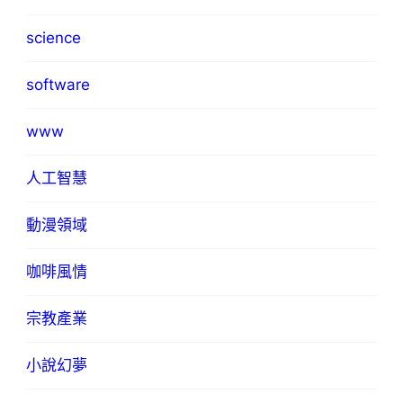
science
software
www
人工智慧
動漫領域
咖啡風情
宗教產業
小說幻夢