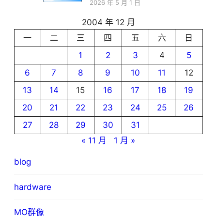
2026 年 5 月 1 日
2004 年 12 月
一
二
三
四
五
六
日
1
2
3
4
5
6
7
8
9
10
11
12
13
14
15
16
17
18
19
20
21
22
23
24
25
26
27
28
29
30
31
« 11 月
1 月 »
blog
hardware
MO群像