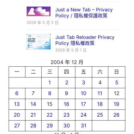
Just a New Tab – Privacy
Policy / 隱私權保護政策
2026 年 5 月 2 日
Just Tab Reloader Privacy
Policy 隱私權政策
2026 年 5 月 1 日
2004 年 12 月
一
二
三
四
五
六
日
1
2
3
4
5
6
7
8
9
10
11
12
13
14
15
16
17
18
19
20
21
22
23
24
25
26
27
28
29
30
31