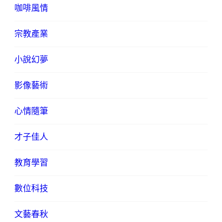
咖啡風情
宗教產業
小說幻夢
影像藝術
心情隨筆
才子佳人
教育學習
數位科技
文藝春秋