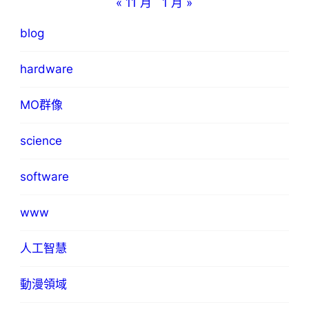
« 11 月
1 月 »
blog
hardware
MO群像
science
software
www
人工智慧
動漫領域