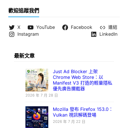
歡迎追蹤我們
X
YouTube
Facebook
連結
Instagram
LinkedIn
最新文章
Just Ad Blocker 上架
Chrome Web Store：以
Manifest V3 打造的輕量隱私
優先廣告攔截器
2026 年 7 月 28 日
Mozilla 發布 Firefox 153.0：
Vulkan 視訊解碼登場
2026 年 7 月 22 日