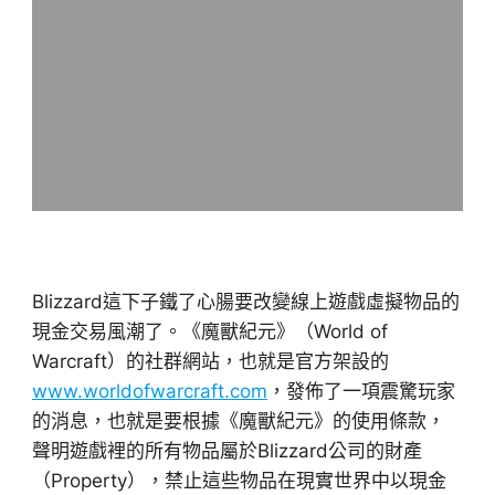
Blizzard這下子鐵了心腸要改變線上遊戲虛擬物品的
現金交易風潮了。《魔獸紀元》（World of
Warcraft）的社群網站，也就是官方架設的
www.worldofwarcraft.com
，發佈了一項震驚玩家
的消息，也就是要根據《魔獸紀元》的使用條款，
聲明遊戲裡的所有物品屬於Blizzard公司的財產
（Property），禁止這些物品在現實世界中以現金