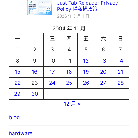
Just Tab Reloader Privacy
Policy 隱私權政策
2026 年 5 月 1 日
2004 年 11 月
一
二
三
四
五
六
日
1
2
3
4
5
6
7
8
9
10
11
12
13
14
15
16
17
18
19
20
21
22
23
24
25
26
27
28
29
30
12 月 »
blog
hardware