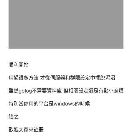
順利開站
用過很多方法 才從伺服器和群限設定中擺脫泥沼
雖然gblog不需要資料庫 但相關設定還是有點小麻煩
特別當你用的平台是windows的時候
總之
歡迎大家來註冊