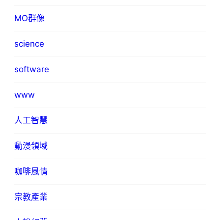
MO群像
science
software
www
人工智慧
動漫領域
咖啡風情
宗教產業