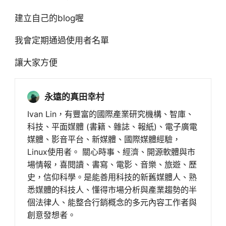
建立自己的blog喔
我會定期通過使用者名單
讓大家方便
永遠的真田幸村
Ivan Lin，有豐富的國際產業研究機構、智庫、
科技、平面媒體 (書籍、雜誌、報紙)、電子廣電
媒體、影音平台、新媒體、國際媒體經驗，
Linux使用者。 關心時事、經濟、開源軟體與市
場情報，喜閱讀、書寫、電影、音樂、旅遊、歷
史，信仰科學。是能善用科技的新舊媒體人、熟
悉媒體的科技人、懂得市場分析與產業趨勢的半
個法律人、能整合行銷概念的多元內容工作者與
創意發想者。