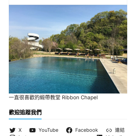
一直很喜歡的緞帶教堂 Ribbon Chapel
歡迎追蹤我們
X
YouTube
Facebook
連結