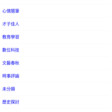
心情隨筆
才子佳人
教育學習
數位科技
文藝春秋
時事評論
未分類
歷史探討