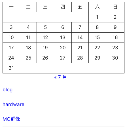
一
二
三
四
五
六
日
1
2
3
4
5
6
7
8
9
10
11
12
13
14
15
16
17
18
19
20
21
22
23
24
25
26
27
28
29
30
31
« 7 月
blog
hardware
MO群像