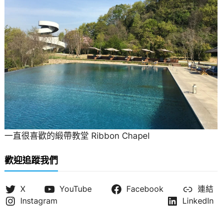
一直很喜歡的緞帶教堂 Ribbon Chapel
歡迎追蹤我們
X
YouTube
Facebook
連結
Instagram
LinkedIn