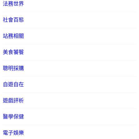
法務世界
社會百態
站務相關
美食饕餮
聰明採購
自遊自在
遊戲評析
醫學保健
電子娛樂