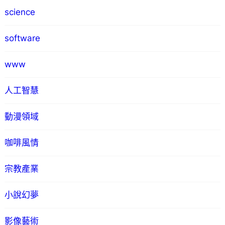
science
software
www
人工智慧
動漫領域
咖啡風情
宗教產業
小說幻夢
影像藝術