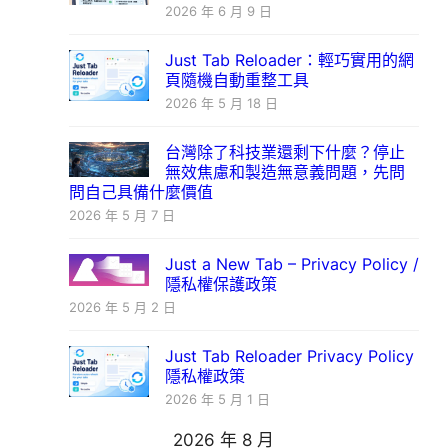
2026 年 6 月 9 日
Just Tab Reloader：輕巧實用的網
頁隨機自動重整工具
2026 年 5 月 18 日
台灣除了科技業還剩下什麼？停止
無效焦慮和製造無意義問題，先問
問自己具備什麼價值
2026 年 5 月 7 日
Just a New Tab – Privacy Policy /
隱私權保護政策
2026 年 5 月 2 日
Just Tab Reloader Privacy Policy
隱私權政策
2026 年 5 月 1 日
2026 年 8 月