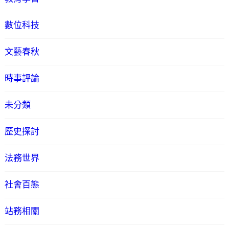
數位科技
文藝春秋
時事評論
未分類
歷史探討
法務世界
社會百態
站務相關