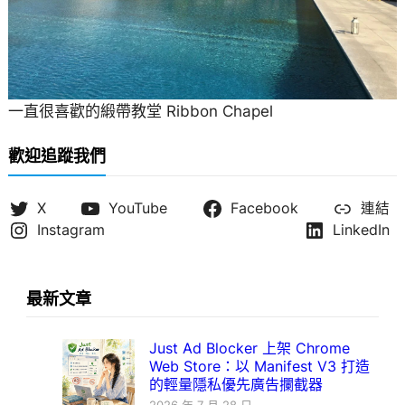
一直很喜歡的緞帶教堂 Ribbon Chapel
歡迎追蹤我們
X
YouTube
Facebook
連結
Instagram
LinkedIn
最新文章
Just Ad Blocker 上架 Chrome
Web Store：以 Manifest V3 打造
的輕量隱私優先廣告攔截器