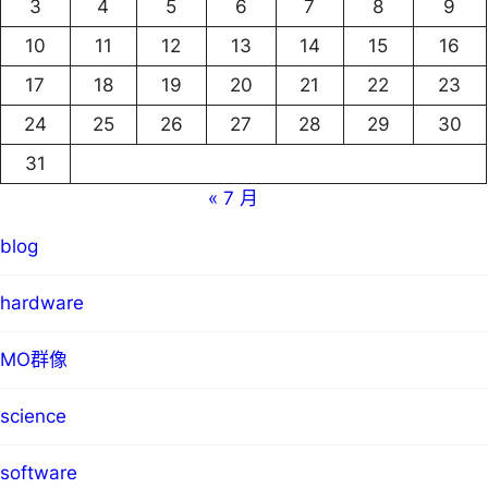
3
4
5
6
7
8
9
10
11
12
13
14
15
16
17
18
19
20
21
22
23
24
25
26
27
28
29
30
31
« 7 月
blog
hardware
MO群像
science
software