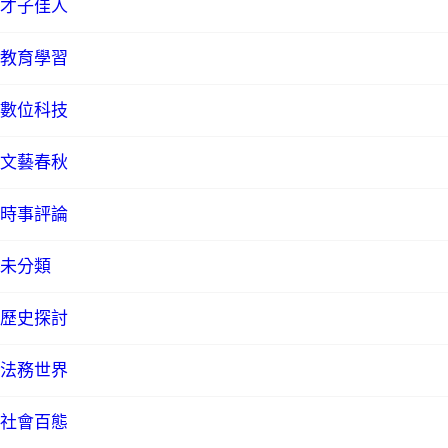
才子佳人
教育學習
數位科技
文藝春秋
時事評論
未分類
歷史探討
法務世界
社會百態