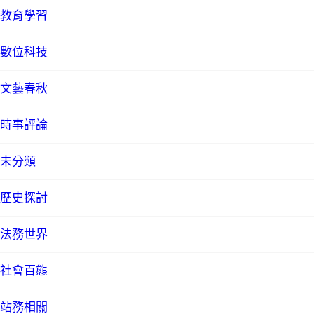
教育學習
數位科技
文藝春秋
時事評論
未分類
歷史探討
法務世界
社會百態
站務相關