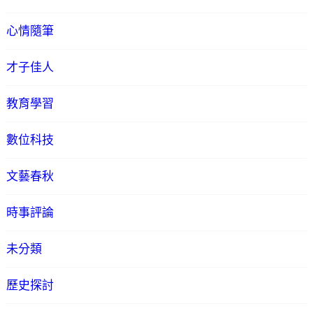
心情隨筆
才子佳人
教育學習
數位科技
文藝春秋
時事評論
未分類
歷史探討