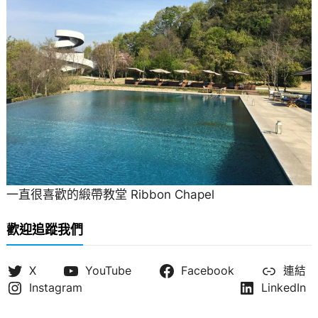
一直很喜歡的緞帶教堂 Ribbon Chapel
歡迎追蹤我們
X
YouTube
Facebook
連結
Instagram
LinkedIn