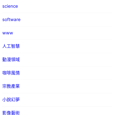
science
software
www
人工智慧
動漫領域
咖啡風情
宗教產業
小說幻夢
影像藝術