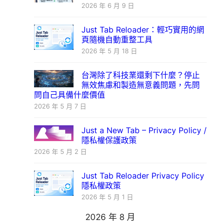
2026 年 6 月 9 日
Just Tab Reloader：輕巧實用的網
頁隨機自動重整工具
2026 年 5 月 18 日
台灣除了科技業還剩下什麼？停止
無效焦慮和製造無意義問題，先問
問自己具備什麼價值
2026 年 5 月 7 日
Just a New Tab – Privacy Policy /
隱私權保護政策
2026 年 5 月 2 日
Just Tab Reloader Privacy Policy
隱私權政策
2026 年 5 月 1 日
2026 年 8 月