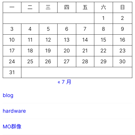
一
二
三
四
五
六
日
1
2
3
4
5
6
7
8
9
10
11
12
13
14
15
16
17
18
19
20
21
22
23
24
25
26
27
28
29
30
31
« 7 月
blog
hardware
MO群像