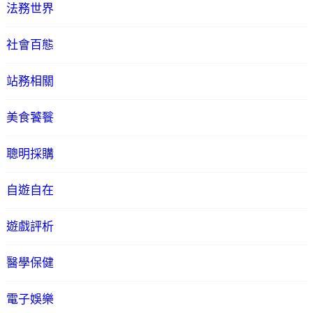
法務世界
社會百態
站務相關
美食饕餮
聰明採購
自遊自在
遊戲評析
醫學保健
電子娛樂