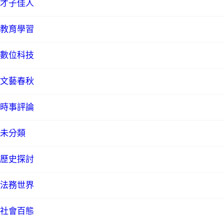
才子佳人
教育學習
數位科技
文藝春秋
時事評論
未分類
歷史探討
法務世界
社會百態