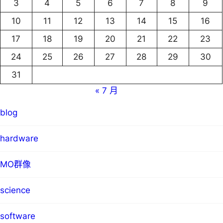
3
4
5
6
7
8
9
10
11
12
13
14
15
16
17
18
19
20
21
22
23
24
25
26
27
28
29
30
31
« 7 月
blog
hardware
MO群像
science
software