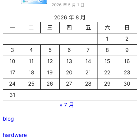
2026 年 5 月 1 日
2026 年 8 月
一
二
三
四
五
六
日
1
2
3
4
5
6
7
8
9
10
11
12
13
14
15
16
17
18
19
20
21
22
23
24
25
26
27
28
29
30
31
« 7 月
blog
hardware