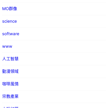
MO群像
science
software
www
人工智慧
動漫領域
咖啡風情
宗教產業