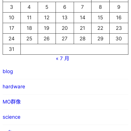
3
4
5
6
7
8
9
10
11
12
13
14
15
16
17
18
19
20
21
22
23
24
25
26
27
28
29
30
31
« 7 月
blog
hardware
MO群像
science