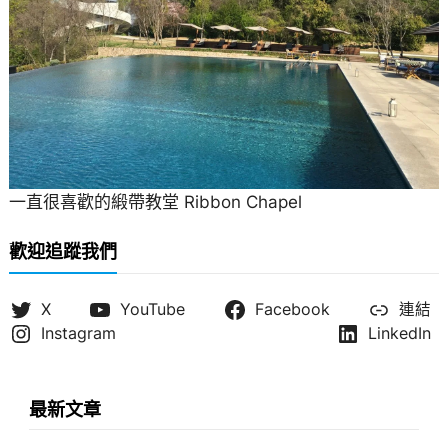
一直很喜歡的緞帶教堂 Ribbon Chapel
歡迎追蹤我們
X
YouTube
Facebook
連結
Instagram
LinkedIn
最新文章