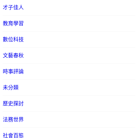
才子佳人
教育學習
數位科技
文藝春秋
時事評論
未分類
歷史探討
法務世界
社會百態