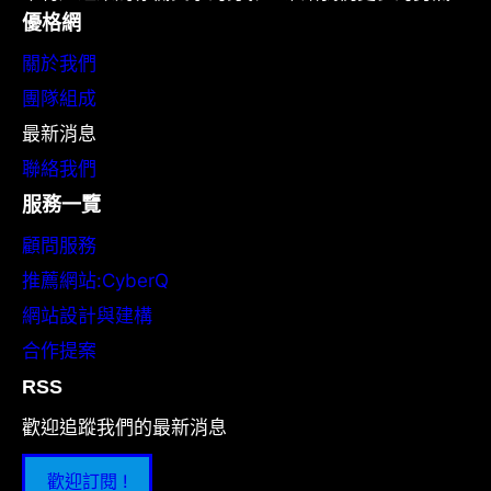
優格網
關於我們
團隊組成
最新消息
聯絡我們
服務一覽
顧問服務
推薦網站:CyberQ
網站設計與建構
合作提案
RSS
歡迎追蹤我們的最新消息
歡迎訂閱 !