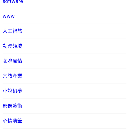
software
www
人工智慧
動漫領域
咖啡風情
宗教產業
小說幻夢
影像藝術
心情隨筆