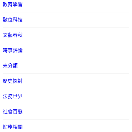
教育學習
數位科技
文藝春秋
時事評論
未分類
歷史探討
法務世界
社會百態
站務相關