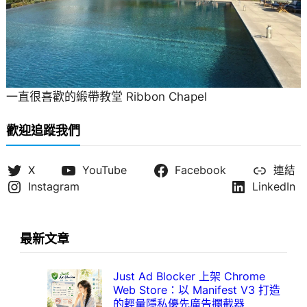
一直很喜歡的緞帶教堂 Ribbon Chapel
歡迎追蹤我們
X
YouTube
Facebook
連結
Instagram
LinkedIn
最新文章
Just Ad Blocker 上架 Chrome
Web Store：以 Manifest V3 打造
的輕量隱私優先廣告攔截器