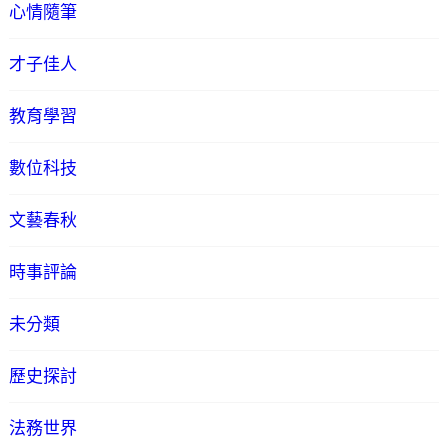
心情隨筆
才子佳人
教育學習
數位科技
文藝春秋
時事評論
未分類
歷史探討
法務世界