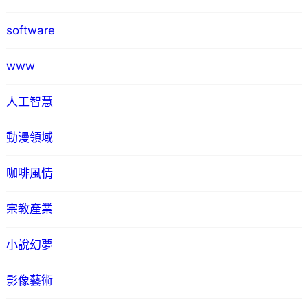
software
www
人工智慧
動漫領域
咖啡風情
宗教產業
小說幻夢
影像藝術