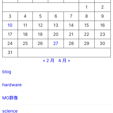
1
2
3
4
5
6
7
8
9
10
11
12
13
14
15
16
17
18
19
20
21
22
23
24
25
26
27
28
29
30
31
« 2 月
4 月 »
blog
hardware
MO群像
science