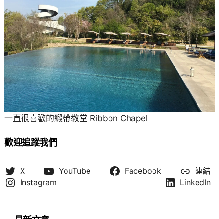
一直很喜歡的緞帶教堂 Ribbon Chapel
歡迎追蹤我們
X
YouTube
Facebook
連結
Instagram
LinkedIn