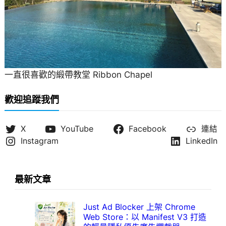
一直很喜歡的緞帶教堂 Ribbon Chapel
歡迎追蹤我們
X
YouTube
Facebook
連結
Instagram
LinkedIn
最新文章
Just Ad Blocker 上架 Chrome
Web Store：以 Manifest V3 打造