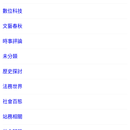
數位科技
文藝春秋
時事評論
未分類
歷史探討
法務世界
社會百態
站務相關