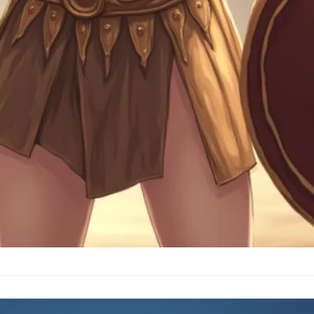
個最常遭利用的資安漏洞說明與建議