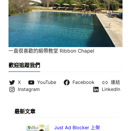
一直很喜歡的緞帶教堂 Ribbon Chapel
歡迎追蹤我們
X
YouTube
Facebook
連結
Instagram
LinkedIn
最新文章
Just Ad Blocker 上架