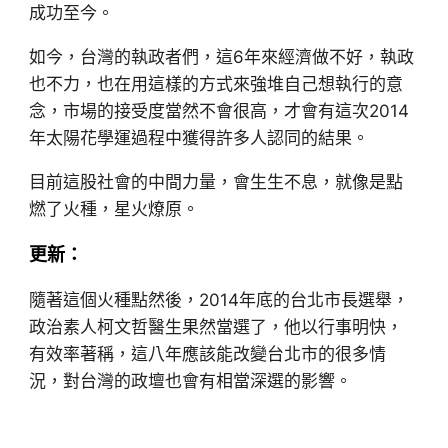
成功至今。
如今，台灣的執政者們，這6年來經濟做不好，執政
也不力，也在用這樣的方式來強堆自己想執行的意
念，市場的接受度當然不會很高，才會有這次2014
年太陽花學運過程中獲得許多人認同的結果。
目前這股社會的中間力量，會生生不息，就像是點
燃了火種，星火燎原。
更新：
隨著這個火種點然後，2014年底的台北市長選舉，
政治素人柯文哲醫生果然當選了，他以行事明快，
有效率著稱，這八年應該能改變台北市的很多情
況，對台灣的政壇也會有相當深選的影響。