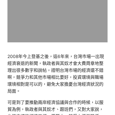
2008年今上登基之後，這6年來，台灣市場一出現
經濟衰退的新聞，執政者與其奴才會大費周章地整
理出很多數字和說帖，證明台灣市場的經濟還不錯
啊，競爭力和其他市場相比要好，投資環境與職場
環境相對是可以的，避免大家擔憂台灣經濟狀況的
局面。
可是到了要推動兩岸經濟協議與合作的時候，以服
貿為例，執政者與其奴才、跟班們，又對大家說，