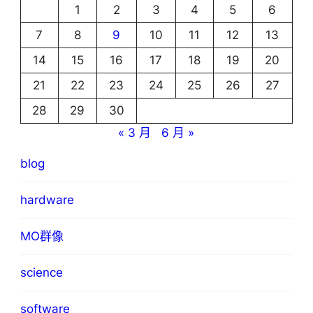
1
2
3
4
5
6
7
8
9
10
11
12
13
14
15
16
17
18
19
20
21
22
23
24
25
26
27
28
29
30
« 3 月
6 月 »
blog
hardware
MO群像
science
software