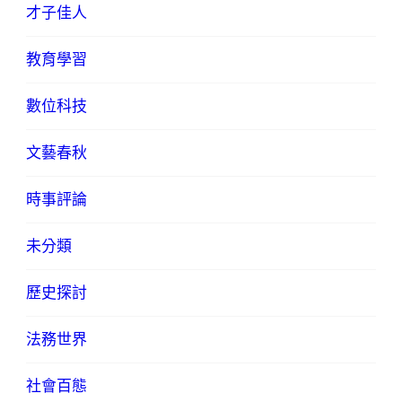
才子佳人
教育學習
數位科技
文藝春秋
時事評論
未分類
歷史探討
法務世界
社會百態