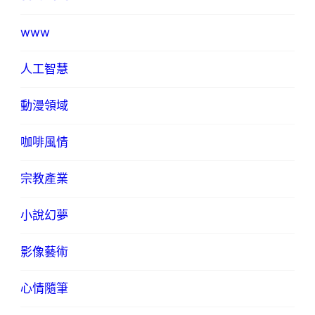
www
人工智慧
動漫領域
咖啡風情
宗教產業
小說幻夢
影像藝術
心情隨筆