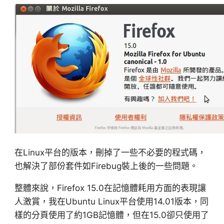
在Linux平台的版本，刪掉了一些不必要的程式碼，
也解決了部份套件如Firebug裝上後的一些問題。
整體來說，Firefox 15.0在記憶體耗用方面的表現讓
人激賞，我在Ubuntu Linux平台使用14.01版本，同
樣的分頁使用了約1GB記憶體，但在15.0卻只使用了