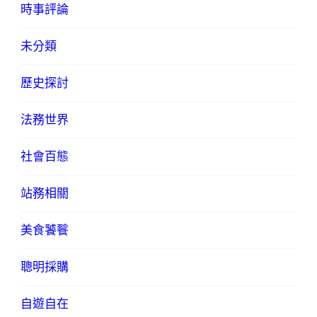
時事評論
未分類
歷史探討
法務世界
社會百態
站務相關
美食饕餮
聰明採購
自遊自在