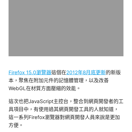
Firefox 15.0瀏覽器
這個在
2012年8月底更新
的新版
本，聚焦在附加元件的記憶體管理，以及改善
WebGL在材質方面壓縮的效能。
這次也把JavaScript主控台，整合到網頁開發者的工
具項目中，有使用過其網頁開發工具的人就知道，
這一系列Firefox瀏覽器對網頁開發人員來說是更加
方便。