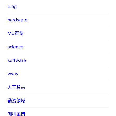
blog
hardware
MO群像
science
software
www
人工智慧
動漫領域
咖啡風情