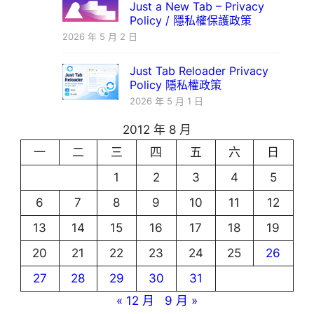
Just a New Tab – Privacy
Policy / 隱私權保護政策
2026 年 5 月 2 日
Just Tab Reloader Privacy
Policy 隱私權政策
2026 年 5 月 1 日
2012 年 8 月
一
二
三
四
五
六
日
1
2
3
4
5
6
7
8
9
10
11
12
13
14
15
16
17
18
19
20
21
22
23
24
25
26
27
28
29
30
31
« 12 月
9 月 »