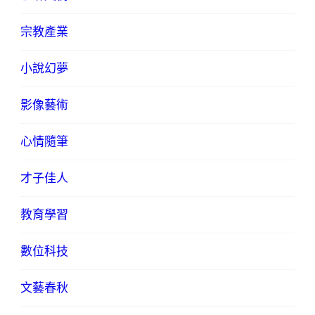
宗教產業
小說幻夢
影像藝術
心情隨筆
才子佳人
教育學習
數位科技
文藝春秋