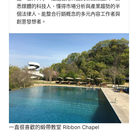
悉媒體的科技人、懂得市場分析與產業趨勢的半
個法律人、能整合行銷概念的多元內容工作者與
創意發想者。
一直很喜歡的緞帶教堂 Ribbon Chapel