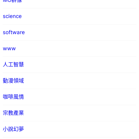
MO群像
science
software
www
人工智慧
動漫領域
咖啡風情
宗教產業
小說幻夢