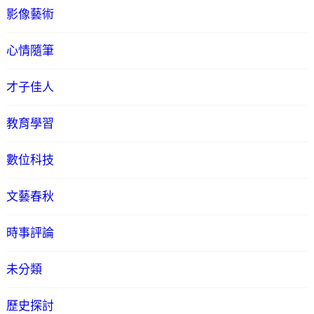
影像藝術
心情隨筆
才子佳人
教育學習
數位科技
文藝春秋
時事評論
未分類
歷史探討