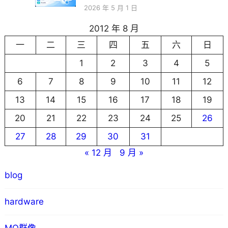
2026 年 5 月 1 日
2012 年 8 月
一
二
三
四
五
六
日
1
2
3
4
5
6
7
8
9
10
11
12
13
14
15
16
17
18
19
20
21
22
23
24
25
26
27
28
29
30
31
« 12 月
9 月 »
blog
hardware