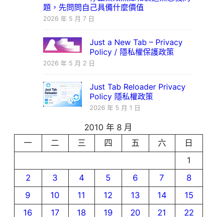
題，先問問自己具備什麼價值
2026 年 5 月 7 日
Just a New Tab – Privacy
Policy / 隱私權保護政策
2026 年 5 月 2 日
Just Tab Reloader Privacy
Policy 隱私權政策
2026 年 5 月 1 日
2010 年 8 月
一
二
三
四
五
六
日
1
2
3
4
5
6
7
8
9
10
11
12
13
14
15
16
17
18
19
20
21
22