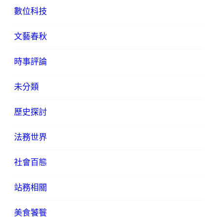
數位科技
文藝春秋
時事評論
未分類
歷史探討
法務世界
社會百態
站務相關
美食饕餮