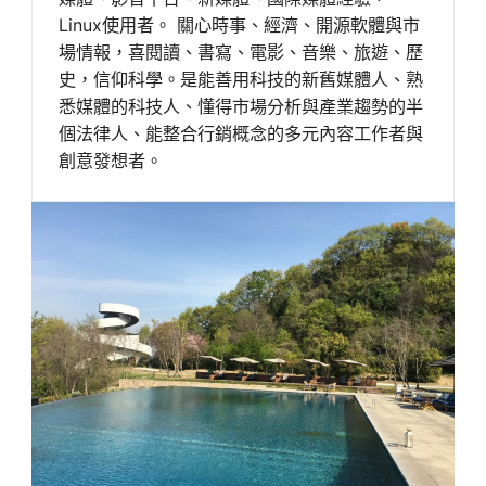
Linux使用者。 關心時事、經濟、開源軟體與市
場情報，喜閱讀、書寫、電影、音樂、旅遊、歷
史，信仰科學。是能善用科技的新舊媒體人、熟
悉媒體的科技人、懂得市場分析與產業趨勢的半
個法律人、能整合行銷概念的多元內容工作者與
創意發想者。