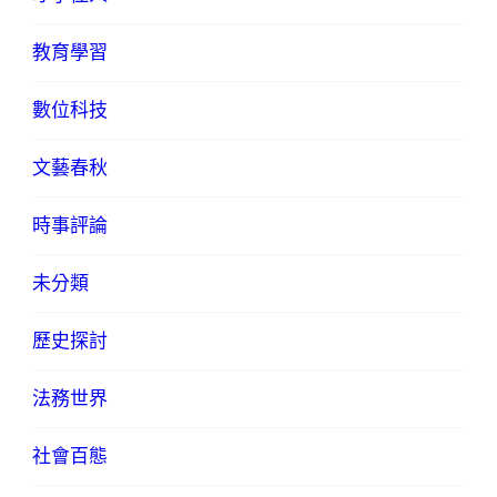
教育學習
數位科技
文藝春秋
時事評論
未分類
歷史探討
法務世界
社會百態