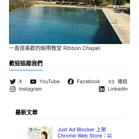
一直很喜歡的緞帶教堂 Ribbon Chapel
歡迎追蹤我們
X
YouTube
Facebook
連結
Instagram
LinkedIn
最新文章
Just Ad Blocker 上架
Chrome Web Store：以