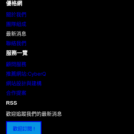
優格網
關於我們
團隊組成
最新消息
聯絡我們
服務一覽
顧問服務
推薦網站:CyberQ
網站設計與建構
合作提案
RSS
歡迎追蹤我們的最新消息
歡迎訂閱 !