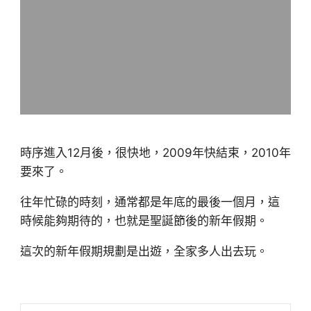
時序進入12月後，很快地，2009年快結束，2010年
要來了。
往年忙碌的時刻，通常都是年底的最後一個月，這
時候能夠期待的，也就是聖誕節後的新年假期。
這次的新年假期規劃是出遊，全家多人出去玩。