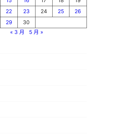
15
16
17
18
19
22
23
24
25
26
29
30
« 3 月
5 月 »