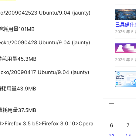
ecko/2009042523 Ubuntu/9.04 (jaunty)
己具備什
憶體耗用量101MB
2026 年 5 
 Gecko/20090428 Ubuntu/9.04 (jaunty)
憶體耗用量45.3MB
2026 年 5 
 Gecko/20090417 Ubuntu/9.04 (jaunty)
憶體耗用量43.9MB
一
二
憶體耗用量37.5MB
x 3.5 b5>Firefox 3.0.10>Opera
6
7