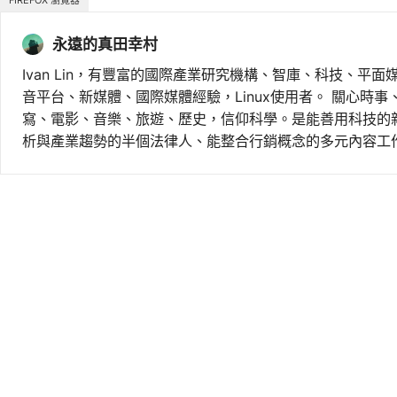
FIREFOX 瀏覽器
永遠的真田幸村
Ivan Lin，有豐富的國際產業研究機構、智庫、科技、平面
音平台、新媒體、國際媒體經驗，Linux使用者。 關心時
寫、電影、音樂、旅遊、歷史，信仰科學。是能善用科技的
析與產業趨勢的半個法律人、能整合行銷概念的多元內容工