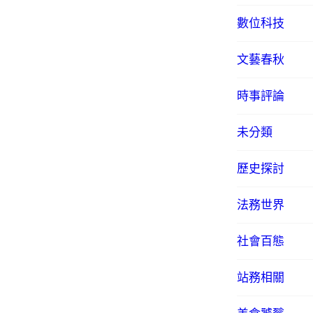
數位科技
文藝春秋
時事評論
未分類
歷史探討
法務世界
社會百態
站務相關