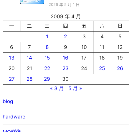
2026 年 5 月 1 日
2009 年 4 月
一
二
三
四
五
六
日
1
2
3
4
5
6
7
8
9
10
11
12
13
14
15
16
17
18
19
20
21
22
23
24
25
26
27
28
29
30
« 3 月
5 月 »
blog
hardware