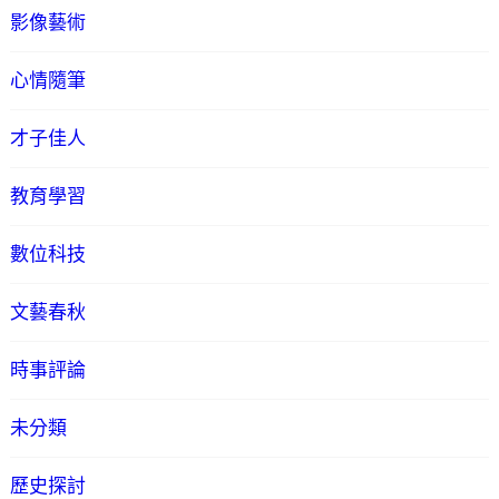
影像藝術
心情隨筆
才子佳人
教育學習
數位科技
文藝春秋
時事評論
未分類
歷史探討