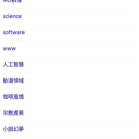
MO群像
science
software
www
人工智慧
動漫領域
咖啡風情
宗教產業
小說幻夢