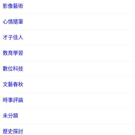
影像藝術
心情隨筆
才子佳人
教育學習
數位科技
文藝春秋
時事評論
未分類
歷史探討