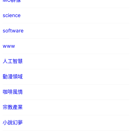
MO群像
science
software
www
人工智慧
動漫領域
咖啡風情
宗教產業
小說幻夢