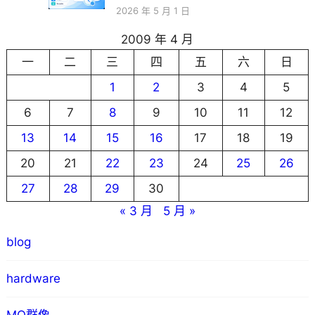
2026 年 5 月 1 日
2009 年 4 月
一
二
三
四
五
六
日
1
2
3
4
5
6
7
8
9
10
11
12
13
14
15
16
17
18
19
20
21
22
23
24
25
26
27
28
29
30
« 3 月
5 月 »
blog
hardware