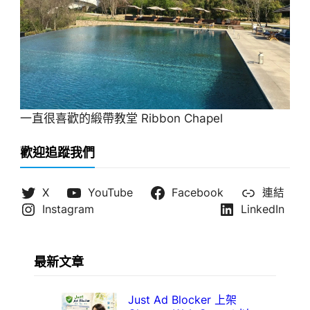
一直很喜歡的緞帶教堂 Ribbon Chapel
歡迎追蹤我們
X
YouTube
Facebook
連結
Instagram
LinkedIn
最新文章
Just Ad Blocker 上架