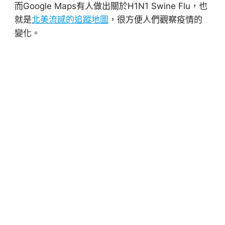
而Google Maps有人做出關於H1N1 Swine Flu，也
就是
北美流感的追蹤地圖
，很方便人們觀察疫情的
變化。