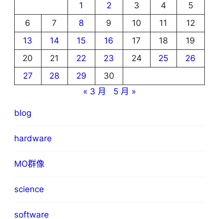
1
2
3
4
5
6
7
8
9
10
11
12
13
14
15
16
17
18
19
20
21
22
23
24
25
26
27
28
29
30
« 3 月
5 月 »
blog
hardware
MO群像
science
software