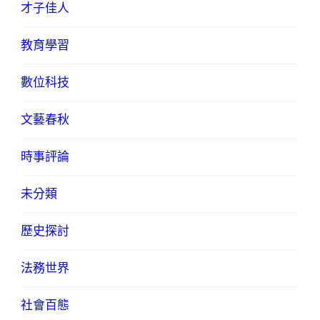
才子佳人
教育學習
數位科技
文藝春秋
時事評論
未分類
歷史探討
法務世界
社會百態