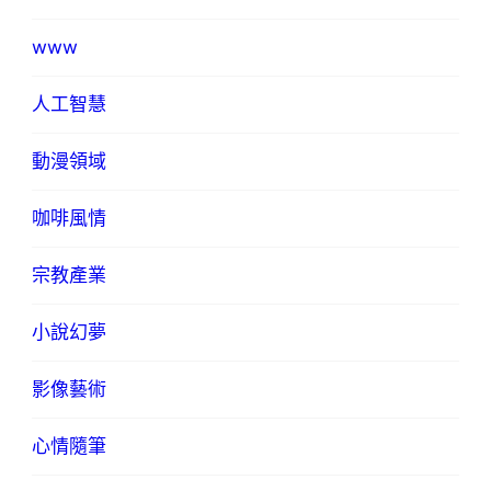
www
人工智慧
動漫領域
咖啡風情
宗教產業
小說幻夢
影像藝術
心情隨筆