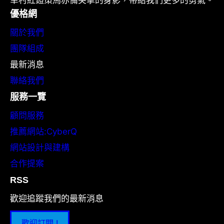
優格網
關於我們
團隊組成
最新消息
聯絡我們
服務一覽
顧問服務
推薦網站:CyberQ
網站設計與建構
合作提案
RSS
歡迎追蹤我們的最新消息
歡迎訂閱 !