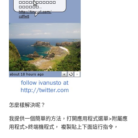
怎麼樣解決呢？
我提供一個簡單的方法，打開應用程式選單>附屬應
用程式>終端機程式， 複製貼上下面這行指令，