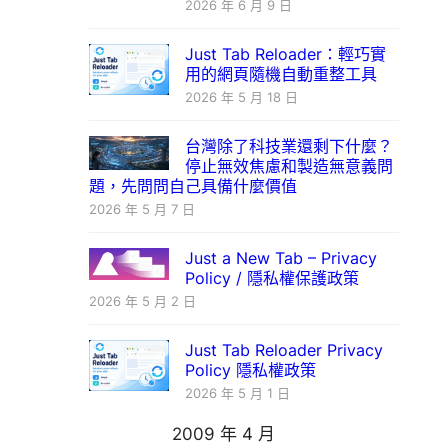
2026 年 6 月 9 日
Just Tab Reloader：輕巧實
用的網頁隨機自動重整工具
2026 年 5 月 18 日
台灣除了科技業還剩下什麼？
停止無效焦慮和製造無意義問
題，先問問自己具備什麼價值
2026 年 5 月 7 日
Just a New Tab – Privacy
Policy / 隱私權保護政策
2026 年 5 月 2 日
Just Tab Reloader Privacy
Policy 隱私權政策
2026 年 5 月 1 日
2009 年 4 月