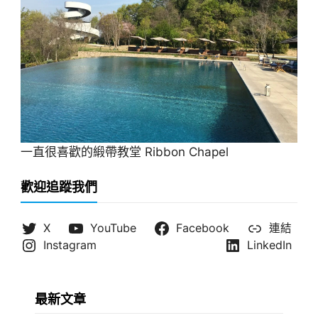
一直很喜歡的緞帶教堂 Ribbon Chapel
歡迎追蹤我們
X
YouTube
Facebook
連結
Instagram
LinkedIn
最新文章