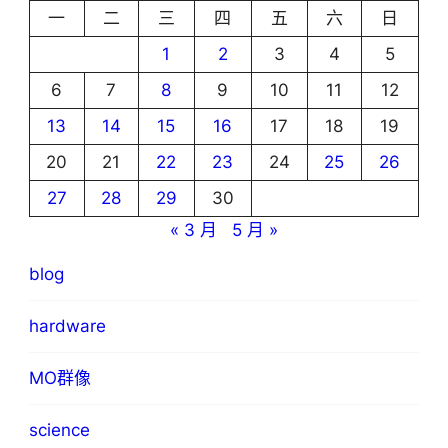
一
二
三
四
五
六
日
1
2
3
4
5
6
7
8
9
10
11
12
13
14
15
16
17
18
19
20
21
22
23
24
25
26
27
28
29
30
« 3 月
5 月 »
blog
hardware
MO群像
science