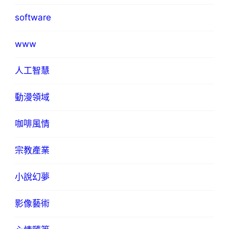
software
www
人工智慧
動漫領域
咖啡風情
宗教產業
小說幻夢
影像藝術