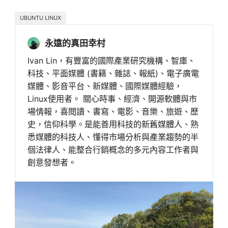
UBUNTU LINUX
永遠的真田幸村
Ivan Lin，有豐富的國際產業研究機構、智庫、
科技、平面媒體 (書籍、雜誌、報紙)、電子廣電
媒體、影音平台、新媒體、國際媒體經驗，
Linux使用者。 關心時事、經濟、開源軟體與市
場情報，喜閱讀、書寫、電影、音樂、旅遊、歷
史，信仰科學。是能善用科技的新舊媒體人、熟
悉媒體的科技人、懂得市場分析與產業趨勢的半
個法律人、能整合行銷概念的多元內容工作者與
創意發想者。