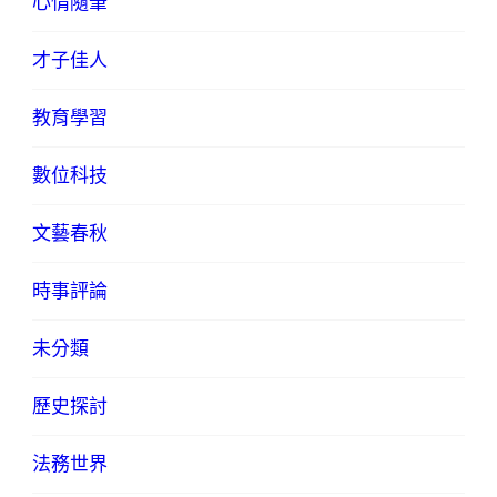
心情隨筆
才子佳人
教育學習
數位科技
文藝春秋
時事評論
未分類
歷史探討
法務世界