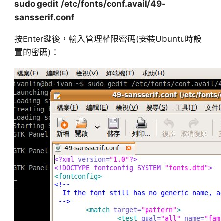
sudo gedit /etc/fonts/conf.avail/49-
sansserif.conf
按Enter鍵後，輸入管理權限密碼(安裝Ubuntu時設
置的密碼)：