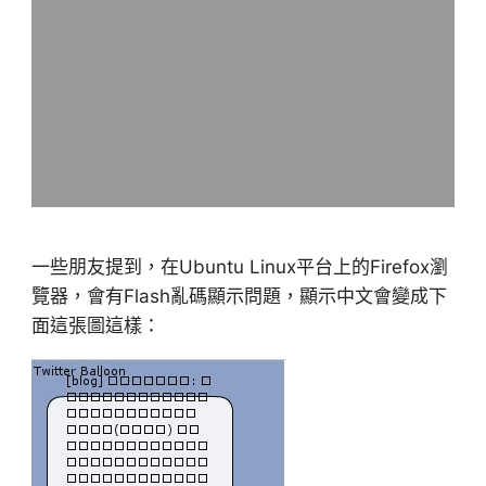
一些朋友提到，在Ubuntu Linux平台上的Firefox瀏
覽器，會有Flash亂碼顯示問題，顯示中文會變成下
面這張圖這樣：