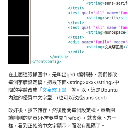
在上面這張抓圖中，是叫出gedit編輯器，我們修改
這個字體設定檔，把最下面<string>xxx</string>中
間的字體改成「
文泉驛正黑
」就可以，這是Ubuntu
內建的優質中文字型。(也可以改成sans serif)
改好後，按下儲存，然後關閉這個設定檔。重新閱
讀剛剛的網頁(不需要重開Firefox) ，就會像下方一
樣，看到正確的中文字顯示，而沒有亂碼了。