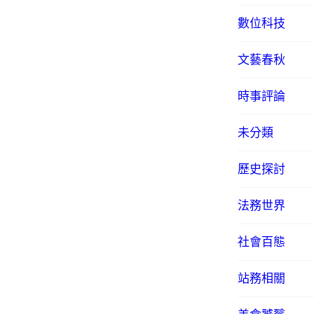
數位科技
文藝春秋
時事評論
未分類
歷史探討
法務世界
社會百態
站務相關