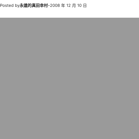
Posted by
永遠的真田幸村
–
2008 年 12 月 10 日