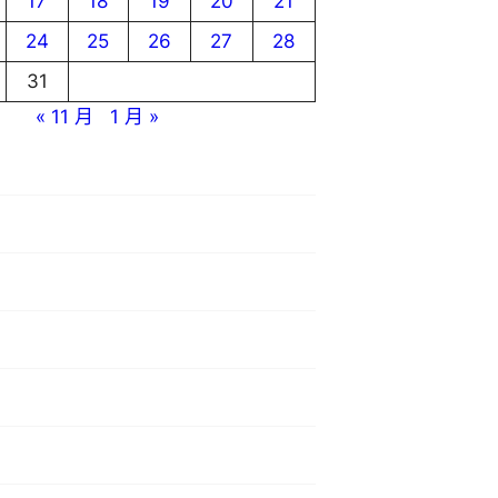
17
18
19
20
21
24
25
26
27
28
31
« 11 月
1 月 »