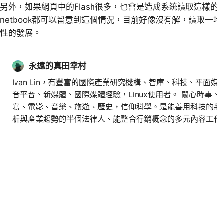
另外，如果網頁中的Flash很多，也會是造成系統讀取這樣
netbook都可以留意到這個情況，目前好像沒有解，讀取一
性的發展。
永遠的真田幸村
Ivan Lin，有豐富的國際產業研究機構、智庫、科技、平面
音平台、新媒體、國際媒體經驗，Linux使用者。 關心時
寫、電影、音樂、旅遊、歷史，信仰科學。是能善用科技的
析與產業趨勢的半個法律人、能整合行銷概念的多元內容工