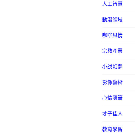
人工智慧
動漫領域
咖啡風情
宗教產業
小說幻夢
影像藝術
心情隨筆
才子佳人
教育學習